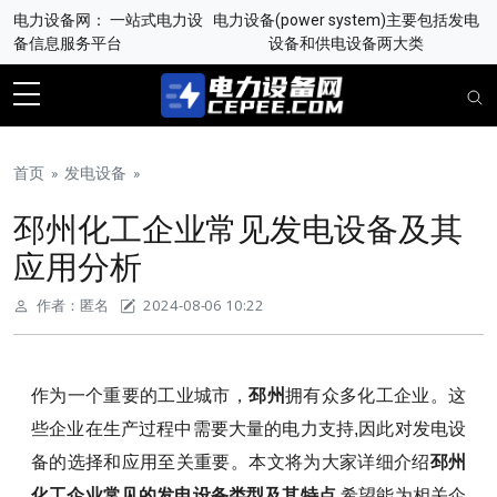
电力设备网： 一站式电力设
电力设备(power system)主要包括发电
备信息服务平台
设备和供电设备两大类
首页
»
发电设备
»
邳州化工企业常见发电设备及其
应用分析
作者：
匿名
2024-08-06 10:22
作为一个重要的工业城市，
邳州
拥有众多化工企业。这
些企业在生产过程中需要大量的电力支持,因此对发电设
备的选择和应用至关重要。本文将为大家详细介绍
邳州
化工企业常见的发电设备类型及其特点
,希望能为相关企