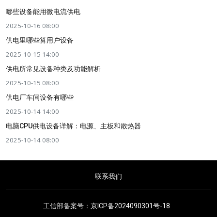
哪些设备能用微电流供电
2025-10-16 08:00
供电里哪些算用户设备
2025-10-15 14:00
供电所常见设备种类及功能解析
2025-10-15 08:00
供电厂车间设备有哪些
2025-10-14 14:00
电脑CPU供电设备详解：电源、主板和散热器
2025-10-14 08:00
联系我们
工信部备案号：
京ICP备2024090301号-18