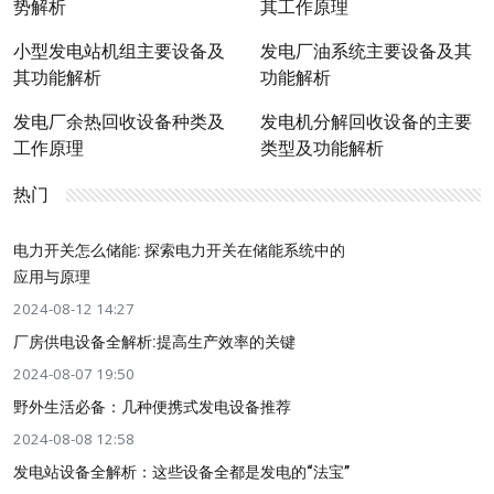
势解析
其工作原理
小型发电站机组主要设备及
发电厂油系统主要设备及其
其功能解析
功能解析
发电厂余热回收设备种类及
发电机分解回收设备的主要
工作原理
类型及功能解析
热门
电力开关怎么储能: 探索电力开关在储能系统中的
应用与原理
2024-08-12 14:27
厂房供电设备全解析:提高生产效率的关键
2024-08-07 19:50
野外生活必备：几种便携式发电设备推荐
2024-08-08 12:58
发电站设备全解析：这些设备全都是发电的“法宝”