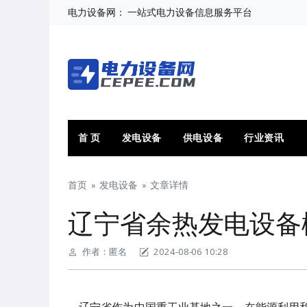
电力设备网： 一站式电力设备信息服务平台
首 页
发电设备
供电设备
行业资讯
首页
»
发电设备
»
文章详情
辽宁省余热发电设备
作者：
匿名
2024-08-06 10:28