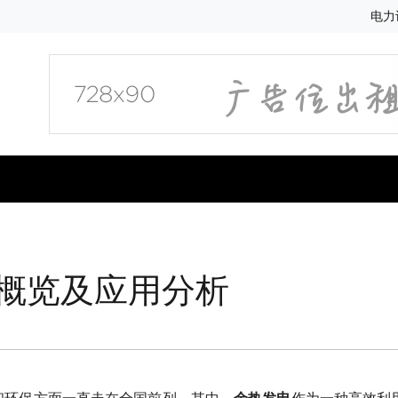
电力
概览及应用分析