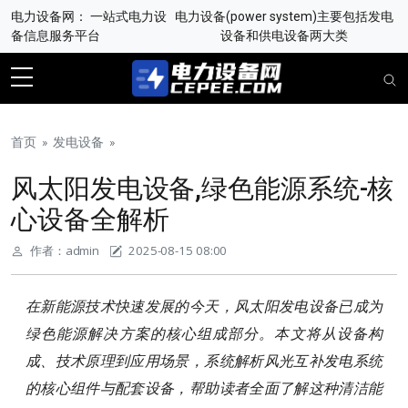
电力设备网： 一站式电力设
电力设备(power system)主要包括发电
备信息服务平台
设备和供电设备两大类
首页
»
发电设备
»
风太阳发电设备,绿色能源系统-核
心设备全解析
作者：
admin
2025-08-15 08:00
在新能源技术快速发展的今天，风太阳发电设备已成为
绿色能源解决方案的核心组成部分。本文将从设备构
成、技术原理到应用场景，系统解析风光互补发电系统
的核心组件与配套设备，帮助读者全面了解这种清洁能