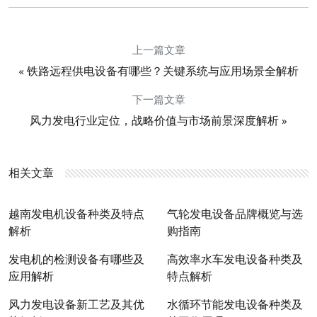
上一篇文章
«
铁路远程供电设备有哪些？关键系统与应用场景全解析
下一篇文章
»
风力发电行业定位，战略价值与市场前景深度解析
相关文章
越南发电机设备种类及特点
气轮发电设备品牌概览与选
解析
购指南
发电机的检测设备有哪些及
高效率水车发电设备种类及
应用解析
特点解析
风力发电设备新工艺及其优
水循环节能发电设备种类及