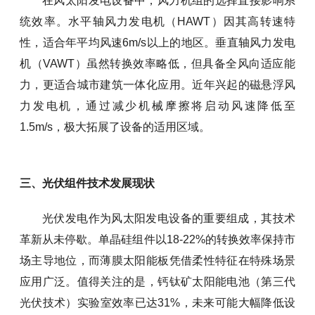
在风太阳发电设备中，风力机组的选择直接影响系
统效率。水平轴风力发电机（HAWT）因其高转速特
性，适合年平均风速6m/s以上的地区。垂直轴风力发电
机（VAWT）虽然转换效率略低，但具备全风向适应能
力，更适合城市建筑一体化应用。近年兴起的磁悬浮风
力发电机，通过减少机械摩擦将启动风速降低至
1.5m/s，极大拓展了设备的适用区域。
三、光伏组件技术发展现状
光伏发电作为风太阳发电设备的重要组成，其技术
革新从未停歇。单晶硅组件以18-22%的转换效率保持市
场主导地位，而薄膜太阳能板凭借柔性特征在特殊场景
应用广泛。值得关注的是，钙钛矿太阳能电池（第三代
光伏技术）实验室效率已达31%，未来可能大幅降低设