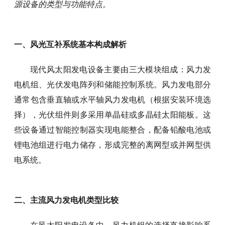
源设备的类型与功能特点。
一、风光互补系统基本构成解析
现代风太阳发电设备主要由三大模块组成：风力发
电机组、光伏发电阵列和储能控制系统。风力发电部分
通常包含垂直轴或水平轴风力发电机（根据安装环境选
择），光伏组件则多采用单晶硅或多晶硅太阳能板。这
些设备通过智能控制器实现电能整合，配备铅酸电池或
锂电池组进行电力储存，形成完整的离网型或并网型供
电系统。
二、主流风力发电机类型比较