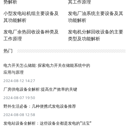
势解析
其工作原理
小型发电站机组主要设备及
发电厂油系统主要设备及其
其功能解析
功能解析
发电厂余热回收设备种类及
发电机分解回收设备的主要
工作原理
类型及功能解析
热门
电力开关怎么储能: 探索电力开关在储能系统中的
应用与原理
2024-08-12 14:27
厂房供电设备全解析:提高生产效率的关键
2024-08-07 19:50
野外生活必备：几种便携式发电设备推荐
2024-08-08 12:58
发电站设备全解析：这些设备全都是发电的“法宝”