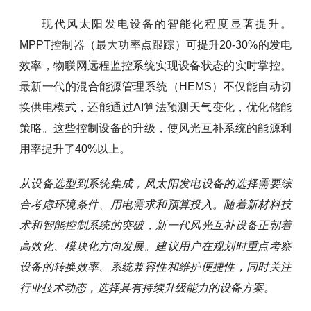
现代风太阳发电设备的智能化程度显著提升。
MPPT控制器（最大功率点跟踪）可提升20-30%的发电
效率，物联网远程监控系统实现设备状态的实时掌控。
最新一代的混合能源管理系统（HEMS）不仅能自动切
换供电模式，还能通过AI算法预测天气变化，优化储能
策略。这些控制设备的升级，使风光互补系统的能源利
用率提升了40%以上。
从设备选型到系统集成，风太阳发电设备的选择需要综
合考虑环境条件、用电需求和预算投入。随着新材料技
术和智能控制系统的突破，新一代风光互补设备正朝着
高效化、模块化方向发展。建议用户在规划时重点考察
设备的转换效率、系统兼容性和维护便捷性，同时关注
行业技术动态，选择具有持续升级能力的设备方案。