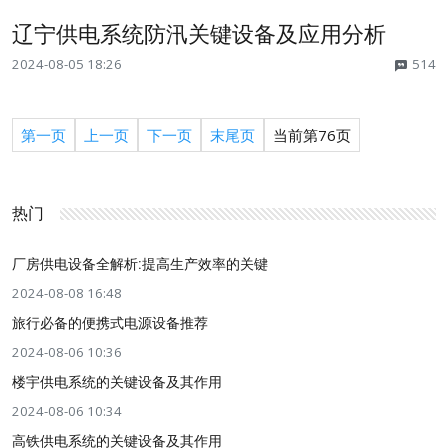
辽宁供电系统防汛关键设备及应用分析
2024-08-05 18:26
514
第一页
上一页
下一页
末尾页
当前第76页
热门
厂房供电设备全解析:提高生产效率的关键
2024-08-08 16:48
旅行必备的便携式电源设备推荐
2024-08-06 10:36
楼宇供电系统的关键设备及其作用
2024-08-06 10:34
高铁供电系统的关键设备及其作用