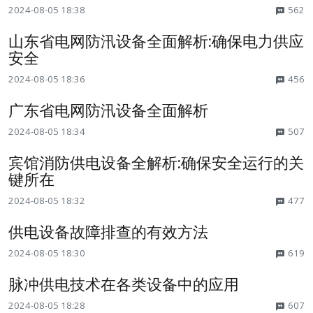
2024-08-05 18:38
562
山东省电网防汛设备全面解析:确保电力供应
安全
2024-08-05 18:36
456
广东省电网防汛设备全面解析
2024-08-05 18:34
507
宾馆消防供电设备全解析:确保安全运行的关
键所在
2024-08-05 18:32
477
供电设备故障排查的有效方法
2024-08-05 18:30
619
脉冲供电技术在各类设备中的应用
2024-08-05 18:28
607