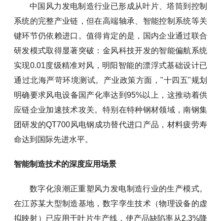
中国风力发电制造行业已形成从叶片、塔筒到控制
系统的完整产业链，但在高端轴承、智能控制系统等关
键环节仍依赖进口。值得肯定的是，国内企业通过联合
研发模式取得显著突破：金风科技开发的智能偏航系统
实现0.01度级精准对风，明阳智能的漂浮式基础设计已
通过北海严苛环境测试。产业政策方面，"十四五"规划
明确要求风电设备国产化率达到95%以上，这推动着供
应链企业加速技术攻关。特别在特种钢材领域，南钢集
团研发的QT700风电钢成功替代进口产品，材料疲劳寿
命达到国际先进水平。
智能制造技术的深度应用场景
数字化浪潮正重塑风力发电制造行业的生产模式。
在江苏某大型制造基地，数字孪生技术（物理设备的虚
拟映射）已应用于叶片生产线，使产品缺陷率从2.3%降