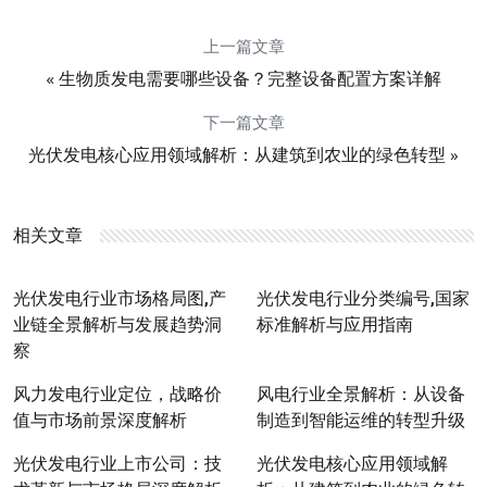
上一篇文章
«
生物质发电需要哪些设备？完整设备配置方案详解
下一篇文章
»
光伏发电核心应用领域解析：从建筑到农业的绿色转型
相关文章
光伏发电行业市场格局图,产
光伏发电行业分类编号,国家
业链全景解析与发展趋势洞
标准解析与应用指南
察
风力发电行业定位，战略价
风电行业全景解析：从设备
值与市场前景深度解析
制造到智能运维的转型升级
光伏发电行业上市公司：技
光伏发电核心应用领域解