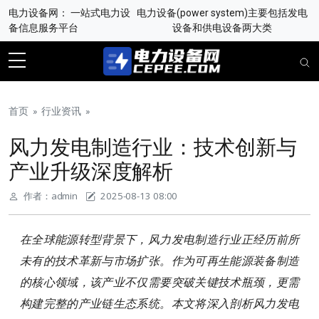
电力设备网： 一站式电力设
电力设备(power system)主要包括发电
备信息服务平台
设备和供电设备两大类
首页
»
行业资讯
»
风力发电制造行业：技术创新与
产业升级深度解析
作者：
admin
2025-08-13 08:00
在全球能源转型背景下，风力发电制造行业正经历前所
未有的技术革新与市场扩张。作为可再生能源装备制造
的核心领域，该产业不仅需要突破关键技术瓶颈，更需
构建完整的产业链生态系统。本文将深入剖析风力发电