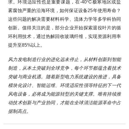
求。环境适应性也是重要课题，在-40℃极寒地区或盐
雾腐蚀严重的沿海环境，如何保证设备25年使用寿命？
这些问题的解决需要材料科学、流体力学等多学科协同
创新。值得关注的是，部分企业开始探索退役叶片的循
环利用技术，通过热解回收玻璃纤维，实现资源利用率
提升至85%以上。
风力发电制造行业的进化远未停止，从材料创新到智能
制造，从本土突破到全球竞争，每个环节都蕴含着技术
突破与商业机遇。随着新型电力系统建设的推进，具备
模块化设计、智能运维、环境适应性强等特征的下一代
风电设备，必将成为能源转型的关键支撑。唯有持续推
动技术创新与产业协同，才能在全球清洁能源革命中占
据制高点。