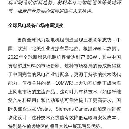
机组制造的创新趋势、材料革命与智能运维等关键环
节，揭示行业发展的深层逻辑与未来机遇。
全球风电装备市场格局演变
当前全球风力发电机组制造呈现三极竞争态势，中
国、欧洲、北美企业占据主导地位。根据GWEC数据，
2022年全球新增风电装机容量达到77.6GW，其中中国
贡献超过50%的市场份额。这种市场格局的形成既得益
于中国完善的风电产业链配套，更源于持续的技术迭代
能力。值得关注的是，10MW以上大功率机组正成为海
上风电市场的主流产品，这对叶片材料技术（如碳纤维
复合材料应用）和传动系统可靠性提出了更高要求。国
际头部企业如Vestas、Siemens Gamesa正加速推进模
块化设计，这种技术路线能有效降低运输与安装成本，
特别是在偏远地区的项目实践中展现明显优势。