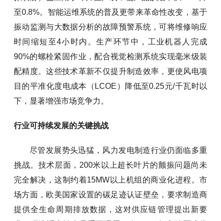
至0.8%。智能运维系统的普及更带来革命性改变，基于
振动监测与大数据分析的故障预警系统，可将维修响应
时间缩短至4小时内。生产环节中，工业机器人完成
90%的螺栓紧固作业，配合视觉检测系统实现毫米级装
配精度。这些技术革新不仅提升制造效率，更使风电项
目的平准化度电成本（LCOE）降低至0.25元/千瓦时以
下，显著增强市场竞争力。
行业可持续发展的关键挑战
尽管发展势头迅猛，风力发电制造行业仍面临多重
挑战。技术层面，200米以上超长叶片的颤振问题尚未
完全解决，这制约着15MW以上机组的商业化进程。市
场方面，欧美国家设置的碳足迹认证壁垒，要求制造商
提供全生命周期排放数据，这对供应链管理提出新要