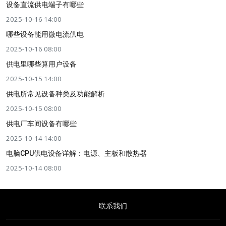
设备直流供电端子有哪些
2025-10-16 14:00
哪些设备能用微电流供电
2025-10-16 08:00
供电里哪些算用户设备
2025-10-15 14:00
供电所常见设备种类及功能解析
2025-10-15 08:00
供电厂车间设备有哪些
2025-10-14 14:00
电脑CPU供电设备详解：电源、主板和散热器
2025-10-14 08:00
联系我们