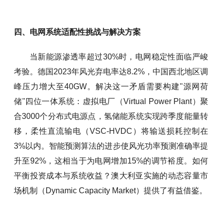
四、电网系统适配性挑战与解决方案
当新能源渗透率超过30%时，电网稳定性面临严峻
考验。德国2023年风光弃电率达8.2%，中国西北地区调
峰压力增大至40GW。解决这一矛盾需要构建"源网荷
储"四位一体系统：虚拟电厂（Virtual Power Plant）聚
合3000个分布式电源点，氢储能系统实现跨季度能量转
移，柔性直流输电（VSC-HVDC）将输送损耗控制在
3%以内。智能预测算法的进步使风光功率预测准确率提
升至92%，这相当于为电网增加15%的调节裕度。如何
平衡投资成本与系统收益？澳大利亚实施的动态容量市
场机制（Dynamic Capacity Market）提供了有益借鉴。