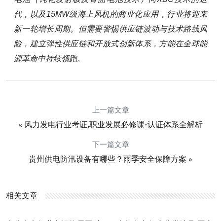
代，以及15MW级海上风机的商业化应用，行业将迎来
新一轮增长周期。但需要警惕供应链波动与技术路线风
险，建立弹性供应链和开放式创新体系，方能在全球能
源革命中持续领跑。
上一篇文章
«
风力发电行业考证,职业发展必修课-认证体系全解析
下一篇文章
»
贵州供电防汛设备有哪些？雨季安全保障方案
相关文章