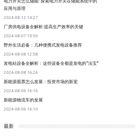
电力开关怎么储能: 探索电力开关在储能系统中的
应用与原理
2024-08-12 14:27
厂房供电设备全解析:提高生产效率的关键
2024-08-07 19:50
野外生活必备：几种便携式发电设备推荐
2024-08-08 12:58
发电站设备全解析：这些设备全都是发电的“法宝”
2024-08-08 16:26
新能源股票怎么发展：投资市场的新宠
2024-08-06 16:16
新能源物流车的发展
2024-08-06 16:10
最新