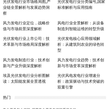
光伏发电行业市场格局图,产
光伏发电行业分类编号,国家
业链全景解析与发展趋势洞
标准解析与应用指南
察
风力发电行业定位，战略价
风电行业全景解析：从设备
值与市场前景深度解析
制造到智能运维的转型升级
光伏发电行业上市公司：技
光伏发电核心应用领域解
术革新与市场格局深度解析
析：从建筑到农业的绿色转
型
风力发电制造行业：技术创
风力发电行业趋势：技术创
新与产业升级深度解析
新与市场变革深度解析
埃及光伏发电行业分析图解
光伏风电发电行业增速分
读：太阳能发展全景透视
析：政策驱动与技术突破的
双重引擎
热门