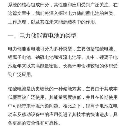
系统的核心组成部分，其性能和应用受到广泛关注。在
这篇文章中，我们将深入探讨电力储能蓄电池的种类、
工作原理，以及其在未来能源结构中的作用。
一、电力储能蓄电池的类型
电力储能蓄电池可分为多种类型，主要包括铅酸电池、
锂离子电池、钠硫电池和液流电池等。其中，锂离子电
池近年来以其高能量密度、长循环寿命和较轻的体积受
到广泛应用。
铅酸电池是历史较长的一种储能方案，主要由于其成本
低廉而被广泛使用。其能量密度较低，并且在长期使用
中可能带来环境污染问题。相比之下，锂离子电池在电
动车及移动设备中的应用促进了其技术的快速进步，具
备更高的安全性和可靠性。