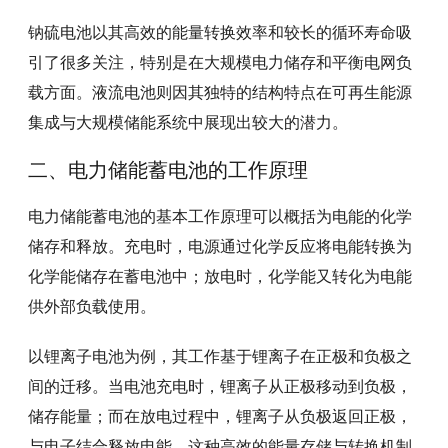
钠硫电池以其高效的能量转换效率和较长的循环寿命吸
引了很多关注，特别是在大规模电力储存和平衡电网负
载方面。液流电池则因其独特的结构特点在可再生能源
集成与大规模储能系统中展现出较大的潜力。
二、电力储能蓄电池的工作原理
电力储能蓄电池的基本工作原理可以概括为电能的化学
储存和释放。充电时，电源通过化学反应将电能转换为
化学能储存在蓄电池中；放电时，化学能又转化为电能
供外部负载使用。
以锂离子电池为例，其工作基于锂离子在正极和负极之
间的迁移。当电池充电时，锂离子从正极移动到负极，
储存能量；而在放电过程中，锂离子从负极返回正极，
与电子结合释放电能。这种高效的能量存储与转换机制