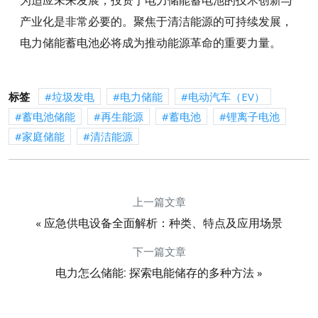
为适应未来发展，投资于电力储能蓄电池的技术创新与
产业化是非常必要的。聚焦于清洁能源的可持续发展，
电力储能蓄电池必将成为推动能源革命的重要力量。
标签
垃圾发电
电力储能
电动汽车（EV）
蓄电池储能
再生能源
蓄电池
锂离子电池
家庭储能
清洁能源
上一篇文章
«
应急供电设备全面解析：种类、特点及应用场景
下一篇文章
»
电力怎么储能: 探索电能储存的多种方法