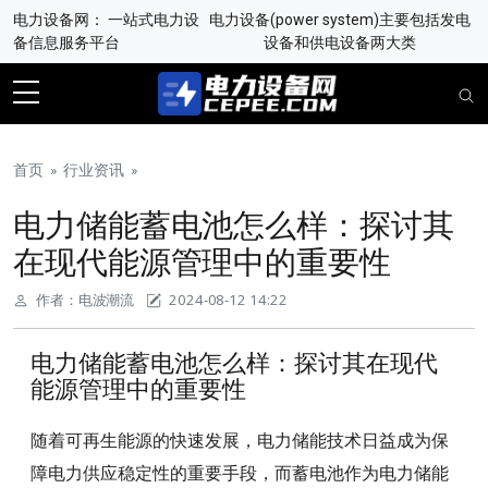
电力设备网： 一站式电力设
电力设备(power system)主要包括发电
备信息服务平台
设备和供电设备两大类
首页
»
行业资讯
»
电力储能蓄电池怎么样：探讨其
在现代能源管理中的重要性
作者：
电波潮流
2024-08-12 14:22
电力储能蓄电池怎么样：探讨其在现代
能源管理中的重要性
随着可再生能源的快速发展，电力储能技术日益成为保
障电力供应稳定性的重要手段，而蓄电池作为电力储能