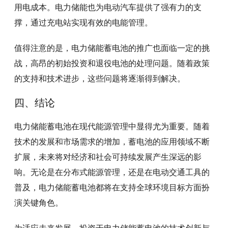
用电成本。电力储能也为电动汽车提供了强有力的支
撑，通过充电站实现有效的电能管理。
值得注意的是，电力储能蓄电池的推广也面临一定的挑
战，高昂的初始投资和退役电池的处理问题。随着政策
的支持和技术进步，这些问题将逐渐得到解决。
四、结论
电力储能蓄电池在现代能源管理中显得尤为重要。随着
技术的发展和市场需求的增加，蓄电池的应用领域不断
扩展，未来将对经济和社会可持续发展产生深远的影
响。无论是在分布式能源管理，还是在电动交通工具的
普及，电力储能蓄电池都将在支持全球环境目标方面扮
演关键角色。